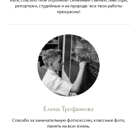
репортажи, студийные и на природе- все твои работы
прекрасны!
Елена Трофимова
Спасибо за замечательную фотосессию, классные фото,
память на всю жизнь.