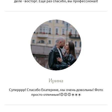
деле - восторг. Еще раз спасибо, вы профессионал!
Ирина
Суперррр! Спасибо Екатерине, мы очень довольны! Фото
просто отличные!😍😍😍☀️☀️☀️