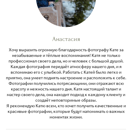
Анастасия
Хочу выразить огромную благодарность фотографу Кате за
незабываемые и тёплые воспоминания! Катя не только
профессионал своего дела, но и человек с большой душой.
Каждая фотография передаёт атмосферу нашего дня, и я
вспоминаю его с улыбкой. Работать с Катей было легко и
приятно, она умеет поднять настроение и расположить к себе.
Фотографии получились потрясающими, они отражают всю
красоту и нежность нашего дня. Катя настоящий талант и
мастер своего дела, она находит подход к каждому клиенту и
создаёт неповторимые образы.
Я рекомендую Катю всем, кто хочет получить качественные и
красивые фотографии, которые будут напоминать о важных
моментах жизни.