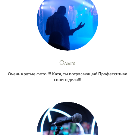
Ольга
Очень крутые фото!!!! Катя, ты потрясающая! Професситнал
своего дела!!!