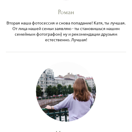
Роман
Вторая наша фотосессия и снова попадание! Катя, ты лучшая.
От лица нашей семьи заявляю - ты становишься нашим
семейным фотографом) ну и рекомендации друзьям
естественно. Лучшая!