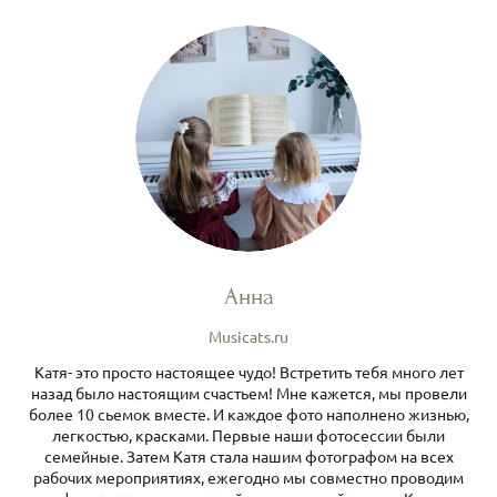
Анна
Musicats.ru
Катя- это просто настоящее чудо! Встретить тебя много лет
назад было настоящим счастьем! Мне кажется, мы провели
более 10 сьемок вместе. И каждое фото наполнено жизнью,
легкостью, красками. Первые наши фотосессии были
семейные. Затем Катя стала нашим фотографом на всех
рабочих мероприятиях, ежегодно мы совместно проводим