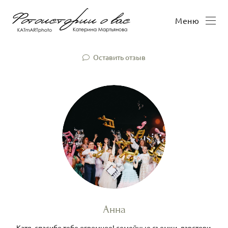
Меню
Оставить отзыв
Анна
Катя, спасибо тебе огромное! семейные съемки, лавстори,