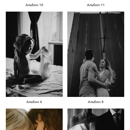
Альбом 10
Альбом 11
Альбом 6
Альбом 8