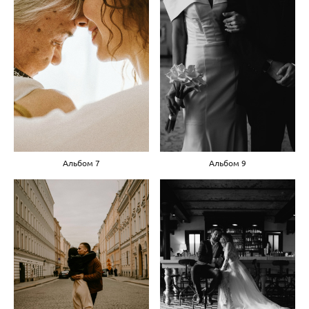
Альбом 7
Альбом 9