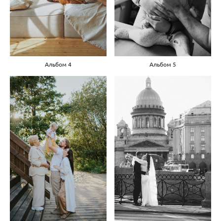
Альбом 4
Альбом 5