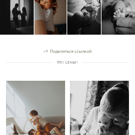
Поделиться ссылкой
ПРО СЕМЬЮ